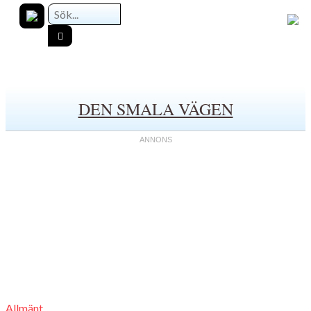
DEN SMALA VÄGEN
Allmänt