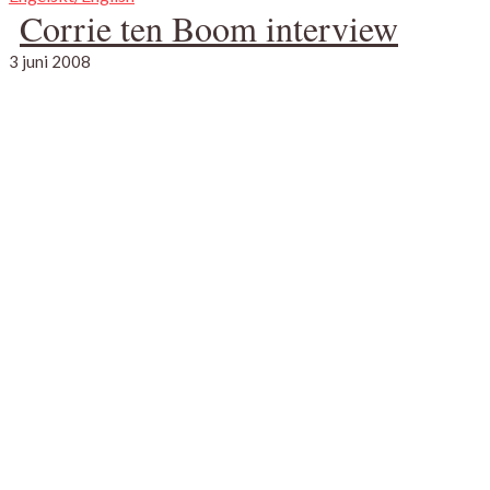
Corrie ten Boom interview
3 juni 2008