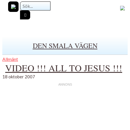
DEN SMALA VÄGEN
Allmänt
VIDEO !!! ALL TO JESUS !!!
18 oktober 2007